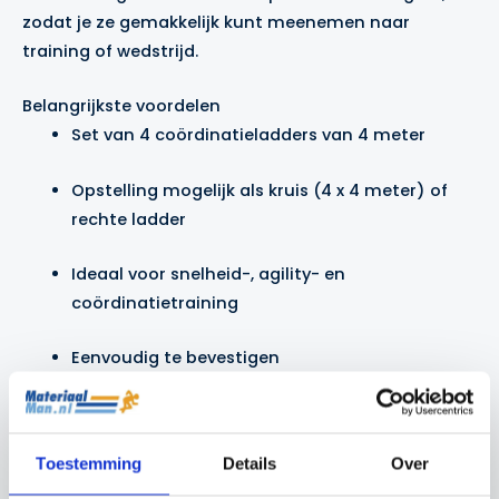
zodat je ze gemakkelijk kunt meenemen naar
training of wedstrijd.
Belangrijkste voordelen
Set van 4 coördinatieladders van 4 meter
Opstelling mogelijk als kruis (4 x 4 meter) of
rechte ladder
Ideaal voor snelheid-, agility- en
coördinatietraining
Eenvoudig te bevestigen
Inclusief handige draagtas
Toestemming
Details
Over