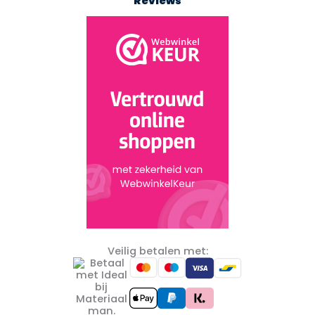
Reviews
Veilig betalen met: