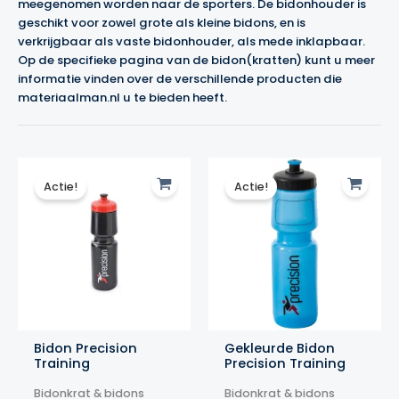
meegenomen worden naar de sporters. De bidonhouder is
geschikt voor zowel grote als kleine bidons, en is
verkrijgbaar als vaste bidonhouder, als mede inklapbaar.
Op de specifieke pagina van de bidon(kratten) kunt u meer
informatie vinden over de verschillende producten die
materiaalman.nl u te bieden heeft.
Actie!
Actie!
Bidon Precision
Gekleurde Bidon
Training
Precision Training
Bidonkrat & bidons
Bidonkrat & bidons