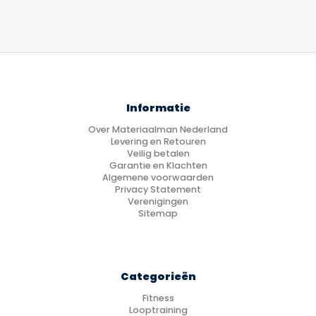
Informatie
Over Materiaalman Nederland
Levering en Retouren
Veilig betalen
Garantie en Klachten
Algemene voorwaarden
Privacy Statement
Verenigingen
Sitemap
Categorieën
Fitness
Looptraining