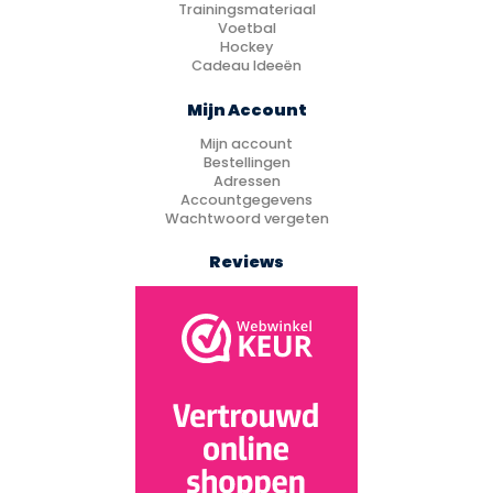
Trainingsmateriaal
Voetbal
Hockey
Cadeau Ideeën
Mijn Account
Mijn account
Bestellingen
Adressen
Accountgegevens
Wachtwoord vergeten
Reviews