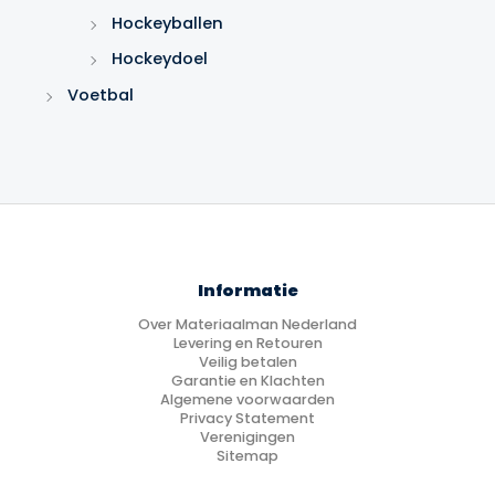
Hockeyballen
Hockeydoel
Voetbal
Informatie
Over Materiaalman Nederland
Levering en Retouren
Veilig betalen
Garantie en Klachten
Algemene voorwaarden
Privacy Statement
Verenigingen
Sitemap