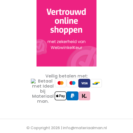
Veilig betalen met:
© Copyright 2026 |
info@materiaalman.nl