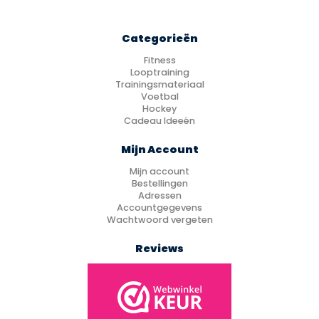
Categorieën
Fitness
Looptraining
Trainingsmateriaal
Voetbal
Hockey
Cadeau Ideeën
Mijn Account
Mijn account
Bestellingen
Adressen
Accountgegevens
Wachtwoord vergeten
Reviews