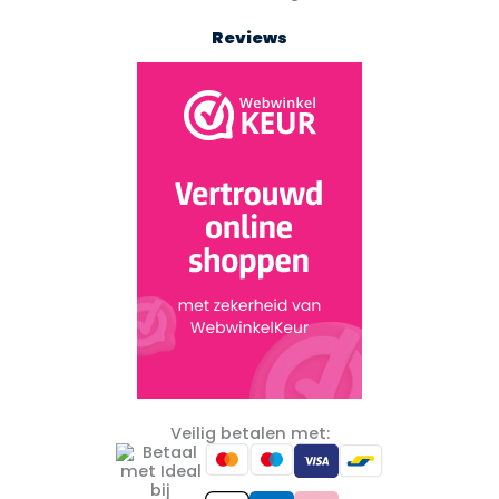
Reviews
Veilig betalen met: