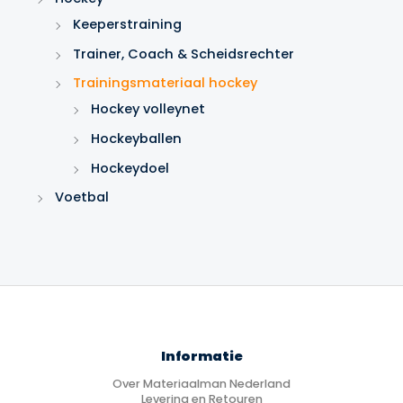
Keeperstraining
Trainer, Coach & Scheidsrechter
Trainingsmateriaal hockey
Hockey volleynet
Hockeyballen
Hockeydoel
Voetbal
Informatie
Over Materiaalman Nederland
Levering en Retouren