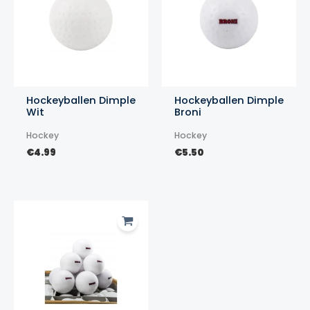
Hockeyballen Dimple
Hockeyballen Dimple
Wit
Broni
Hockey
Hockey
€
4.99
€
5.50