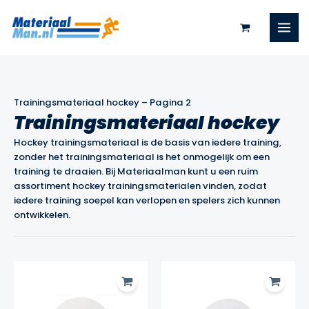
Ga
naar
de
inhoud
Trainingsmateriaal hockey
–
Pagina 2
Trainingsmateriaal hockey
Hockey trainingsmateriaal is de basis van iedere training,
zonder het trainingsmateriaal is het onmogelijk om een
training te draaien. Bij Materiaalman kunt u een ruim
assortiment hockey trainingsmaterialen vinden, zodat
iedere training soepel kan verlopen en spelers zich kunnen
ontwikkelen.