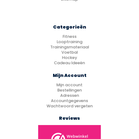
Categorieën
Fitness
Looptraining
Trainingsmateriaal
Voetbal
Hockey
Cadeau Ideeën
Mijn Account
Mijn account
Bestellingen
Adressen
Accountgegevens
Wachtwoord vergeten
Reviews