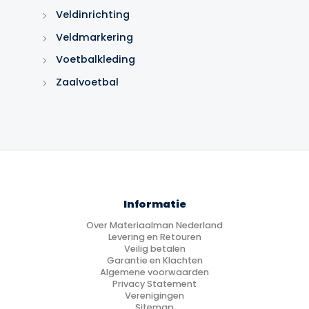
Veldinrichting
Veldmarkering
Voetbalkleding
Zaalvoetbal
Informatie
Over Materiaalman Nederland
Levering en Retouren
Veilig betalen
Garantie en Klachten
Algemene voorwaarden
Privacy Statement
Verenigingen
Sitemap