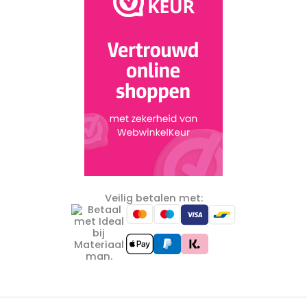
Veilig betalen met: