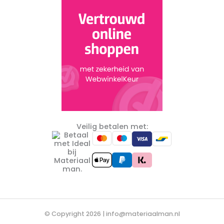
Veilig betalen met:
© Copyright 2026 |
info@materiaalman.nl