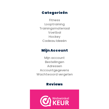
Categorieën
Fitness
Looptraining
Trainingsmateriaal
Voetbal
Hockey
Cadeau Ideeën
Mijn Account
Mijn account
Bestellingen
Adressen
Accountgegevens
Wachtwoord vergeten
Reviews