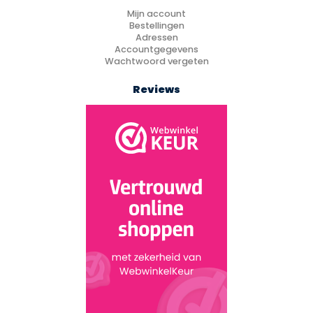
Mijn account
Bestellingen
Adressen
Accountgegevens
Wachtwoord vergeten
Reviews