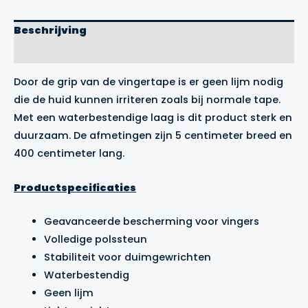
Beschrijving
Merk
Door de grip van de vingertape is er geen lijm nodig
die de huid kunnen irriteren zoals bij normale tape.
Met een waterbestendige laag is dit product sterk en
duurzaam. De afmetingen zijn 5 centimeter breed en
400 centimeter lang.
Productspecificaties
Geavanceerde bescherming voor vingers
Volledige polssteun
Stabiliteit voor duimgewrichten
Waterbestendig
Geen lijm