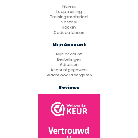
Fitness
Looptraining
Trainingsmateriaal
Voetbal
Hockey
Cadeau Ideeën
Mijn Account
Mijn account
Bestellingen
Adressen
Accountgegevens
Wachtwoord vergeten
Reviews