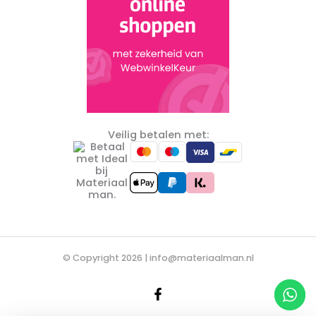
Veilig betalen met:
© Copyright 2026 |
info@materiaalman.nl