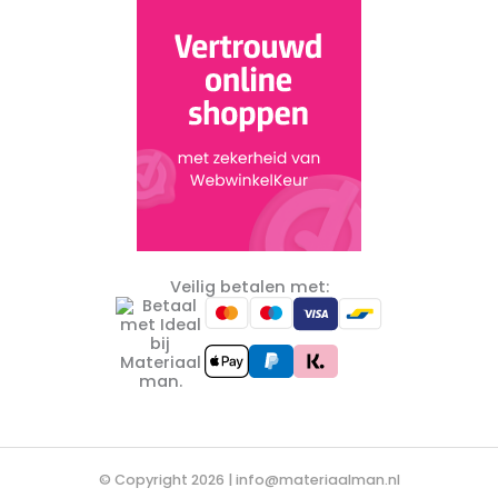
Veilig betalen met:
© Copyright 2026 |
info@materiaalman.nl