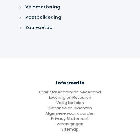
Veldmarkering
Voetbalkleding
Zaalvoetbal
Informatie
Over Materiaalman Nederland
Levering en Retouren
Veilig betalen
Garantie en Klachten
Algemene voorwaarden
Privacy Statement
Verenigingen
Sitemap