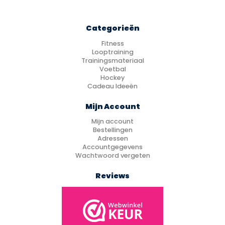
Categorieën
Fitness
Looptraining
Trainingsmateriaal
Voetbal
Hockey
Cadeau Ideeën
Mijn Account
Mijn account
Bestellingen
Adressen
Accountgegevens
Wachtwoord vergeten
Reviews