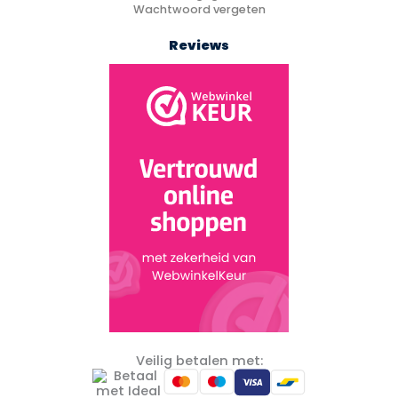
Wachtwoord vergeten
Reviews
Veilig betalen met: