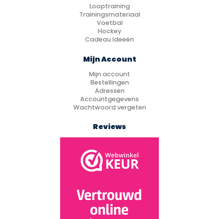
Looptraining
Trainingsmateriaal
Voetbal
Hockey
Cadeau Ideeën
Mijn Account
Mijn account
Bestellingen
Adressen
Accountgegevens
Wachtwoord vergeten
Reviews