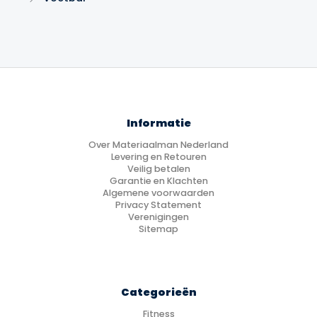
Informatie
Over Materiaalman Nederland
Levering en Retouren
Veilig betalen
Garantie en Klachten
Algemene voorwaarden
Privacy Statement
Verenigingen
Sitemap
Categorieën
Fitness