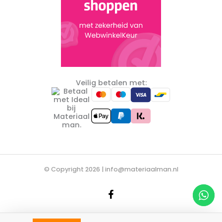
Veilig betalen met:
© Copyright 2026 |
info@materiaalman.nl