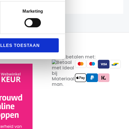
Marketing
LLES TOESTAAN
Veilig betalen met: