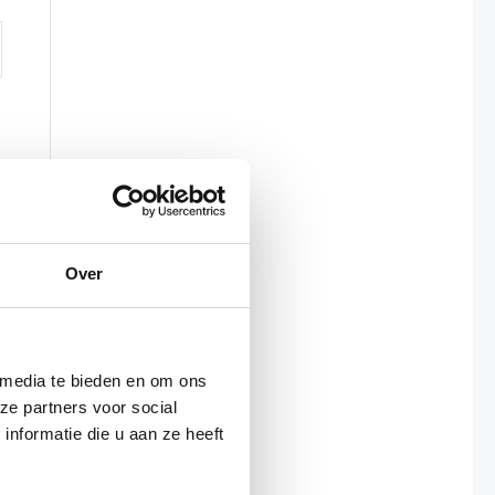
Over
 media te bieden en om ons
ze partners voor social
nformatie die u aan ze heeft