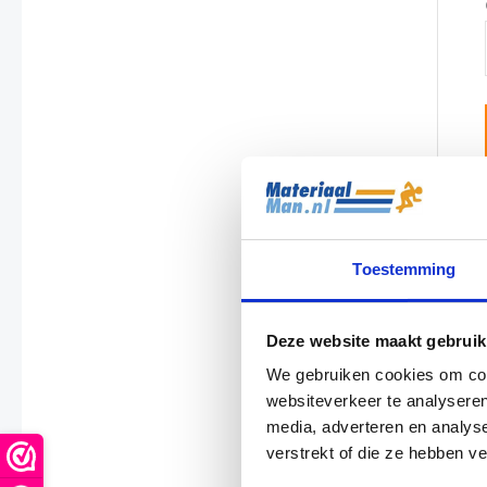
Toestemming
Deze website maakt gebruik
We gebruiken cookies om cont
websiteverkeer te analyseren
media, adverteren en analys
verstrekt of die ze hebben v