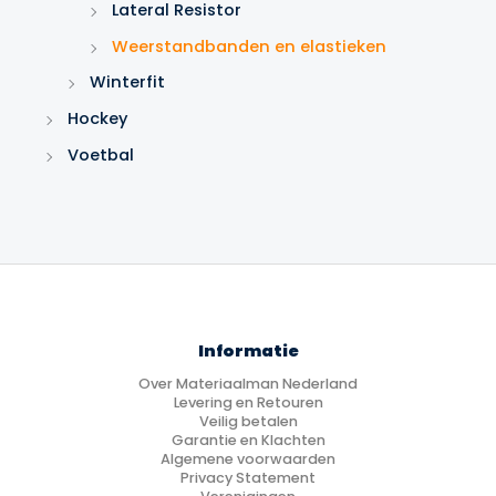
Lateral Resistor
Weerstandbanden en elastieken
Winterfit
Hockey
Voetbal
Informatie
Over Materiaalman Nederland
Levering en Retouren
Veilig betalen
Garantie en Klachten
Algemene voorwaarden
Privacy Statement