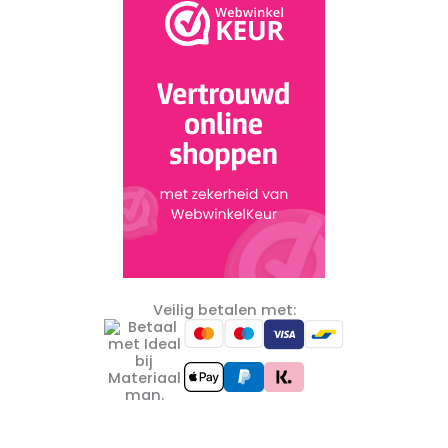
Veilig betalen met: