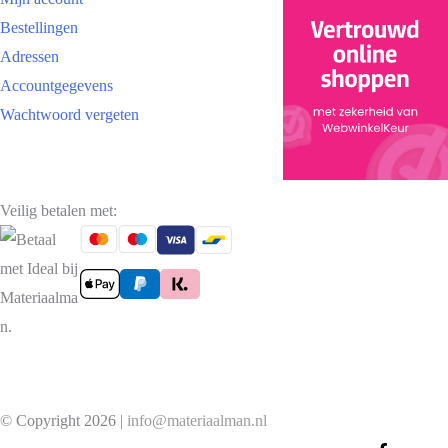
Bestellingen
Adressen
Accountgegevens
Wachtwoord vergeten
Veilig betalen met:
© Copyright 2026 |
info@materiaalman.nl