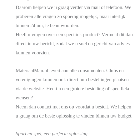
Daarom helpen we u graag verder via mail of telefoon. We
proberen alle vragen zo spoedig mogelijk, maar uiterlijk
binnen 24 uur, te beantwoorden.
Heeft u vragen over een specifiek product? Vermeld dit dan
direct in uw bericht, zodat we u snel en gericht van advies
kunnen voorzien.
MateriaalMan.nl levert aan alle consumenten. Clubs en
verenigingen kunnen ook direct hun bestellingen plaatsen
via de website. Heeft u een grotere bestelling of specifieke
wensen?
Neem dan contact met ons op voordat u bestelt. We helpen
u graag om de beste oplossing te vinden binnen uw budget.
Sport en spel, een perfecte oplossing