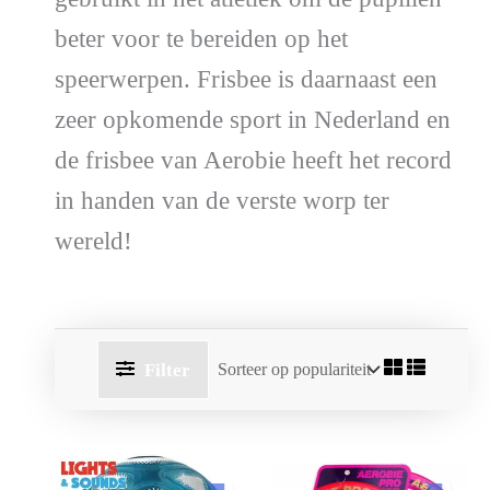
beter voor te bereiden op het
speerwerpen. Frisbee is daarnaast een
zeer opkomende sport in Nederland en
de frisbee van Aerobie heeft het record
in handen van de verste worp ter
wereld!
Filter