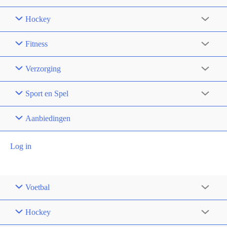
Hockey
Fitness
Verzorging
Sport en Spel
Aanbiedingen
Log in
Voetbal
Hockey