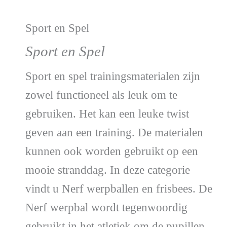
Sport en Spel
Sport en Spel
Sport en spel trainingsmaterialen zijn
zowel functioneel als leuk om te
gebruiken. Het kan een leuke twist
geven aan een training. De materialen
kunnen ook worden gebruikt op een
mooie stranddag. In deze categorie
vindt u Nerf werpballen en frisbees. De
Nerf werpbal wordt tegenwoordig
gebruikt in het atletiek om de pupillen