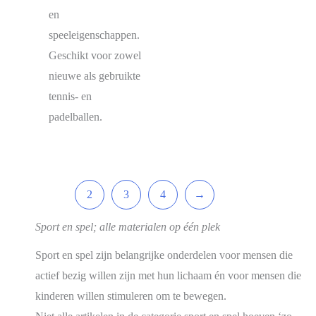
en
speeleigenschappen.
Geschikt voor zowel
nieuwe als gebruikte
tennis- en
padelballen.
1
2
3
4
→
Sport en spel; alle materialen op één plek
Sport en spel zijn belangrijke onderdelen voor mensen die
actief bezig willen zijn met hun lichaam én voor mensen die
kinderen willen stimuleren om te bewegen.