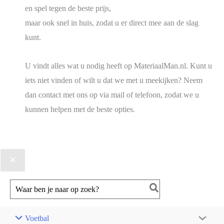
en spel tegen de beste prijs,
maar ook snel in huis, zodat u er direct mee aan de slag
kunt.
U vindt alles wat u nodig heeft op MateriaalMan.nl. Kunt u
iets niet vinden of wilt u dat we met u meekijken? Neem
dan contact met ons op via mail of telefoon, zodat we u
kunnen helpen met de beste opties.
Zoeken
naar:
Voetbal