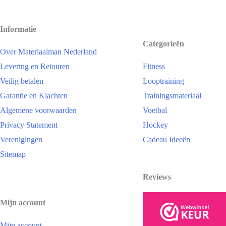
Informatie
Categorieën
Over Materiaalman Nederland
Levering en Retouren
Fitness
Veilig betalen
Looptraining
Garantie en Klachten
Trainingsmateriaal
Algemene voorwaarden
Voetbal
Privacy Statement
Hockey
Verenigingen
Cadeau Ideeën
Sitemap
Reviews
Mijn account
Mijn account