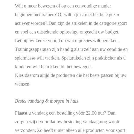
Wilt u meer bewegen of op een eenvoudige manier
beginnen met trainen? Of wilt u juist met het hele gezin
actiever worden? Dan zijn de artikelen in de categorie sport
en spel een uitstekende oplossing, ongeacht uw budget.
Let bij uw keuze vooral op wat u precies wilt bereiken.
Trainingsapparaten zijn handig als u zelf aan uw conditie en
spiermassa wilt werken. Spelartikelen zijn praktischer als u
kinderen wilt betrekken bij het bewegen.
Kies daarom altijd de producten die het beste passen bij uw
wensen.
Bestel vandaag & morgen in huis
Plaatst u vandaag een bestelling vóór 22.00 uur? Dan
zorgen wij ervoor dat uw bestelling vandaag nog wordt
verzonden. Zo heeft u niet alleen alle producten voor sport