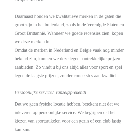
Daarnaast houden we kwalitatieve merken in de gaten die
groot zijn in het buitenland, zoals in de Verenigde Staten en
Groot-Brittannië. Wanneer we goede recensies zien, kopen
we deze merken in.
Omdat de merken in Nederland en België vaak nog minder
bekend zijn, kunnen we deze tegen aantrekkelijke prijzen
aanbieden. Zo vindt u bij ons altijd alles voor sport en spel
tegen de laagste prijzen, zonder concessies aan kwaliteit.
Persoonlijke service? Vanzelfsprekend!
Dat we geen fysieke locatie hebben, betekent niet dat we
inleveren op persoonlijke service. We begrijpen dat het
kiezen van sportartikelen voor een gezin of een club lastig
kan zijn.