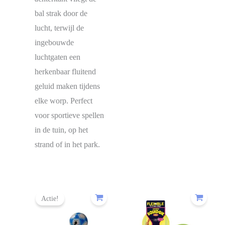
bal strak door de
lucht, terwijl de
ingebouwde
luchtgaten een
herkenbaar fluitend
geluid maken tijdens
elke worp. Perfect
voor sportieve spellen
in de tuin, op het
strand of in het park.
Actie!