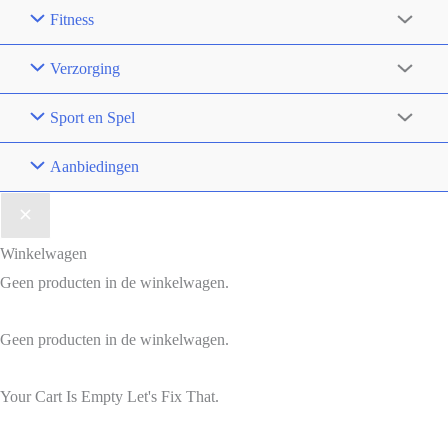
Fitness
Verzorging
Sport en Spel
Aanbiedingen
Winkelwagen
Geen producten in de winkelwagen.
Geen producten in de winkelwagen.
Your Cart Is Empty Let's Fix That.