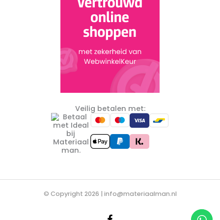
Veilig betalen met:
© Copyright 2026 |
info@materiaalman.nl