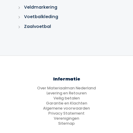
Veldmarkering
Voetbalkleding
Zaalvoetbal
Informatie
Over Materiaalman Nederland
Levering en Retouren
Veilig betalen
Garantie en Klachten
Algemene voorwaarden
Privacy Statement
Verenigingen
Sitemap