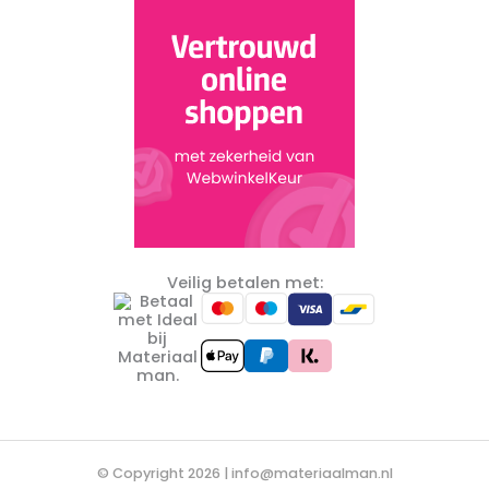
Veilig betalen met:
© Copyright 2026 |
info@materiaalman.nl