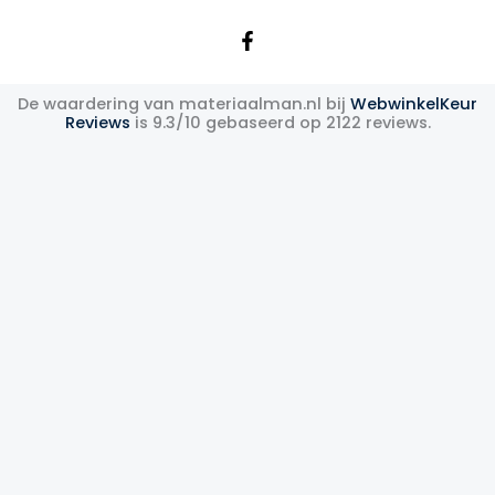
De waardering van materiaalman.nl bij
WebwinkelKeur
Reviews
is 9.3/10 gebaseerd op 2122 reviews.