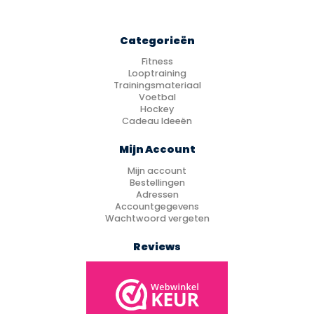
Categorieën
Fitness
Looptraining
Trainingsmateriaal
Voetbal
Hockey
Cadeau Ideeën
Mijn Account
Mijn account
Bestellingen
Adressen
Accountgegevens
Wachtwoord vergeten
Reviews