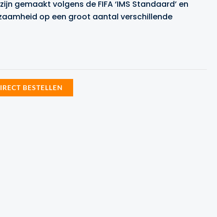
 zijn gemaakt volgens de FIFA ‘IMS Standaard’ en
rzaamheid op een groot aantal verschillende
IRECT BESTELLEN