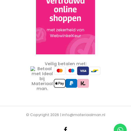
Veilig betalen met:
© Copyright 2026 |
info@materiaalman.nl