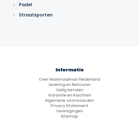
Padel
Straatsporten
Informatie
Over Materiaalman Nederland
Levering en Retouren
Veilig betalen
Garantie en Klachten
Algemene voorwaarden
Privacy Statement
Verenigingen
Sitemap