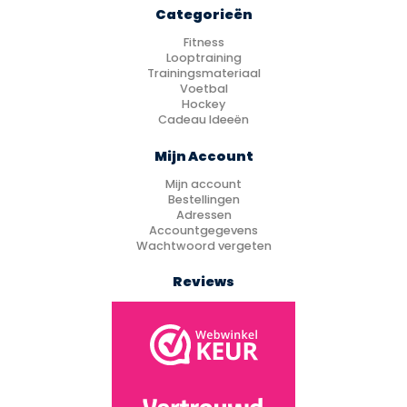
Categorieën
Fitness
Looptraining
Trainingsmateriaal
Voetbal
Hockey
Cadeau Ideeën
Mijn Account
Mijn account
Bestellingen
Adressen
Accountgegevens
Wachtwoord vergeten
Reviews