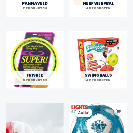
PANNAVELD
NERF WERPBAL
2 PRODUCTEN
4 PRODUCTEN
FRISBEE
SWINGBALLS
5 PRODUCTEN
4 PRODUCTEN
Actie!