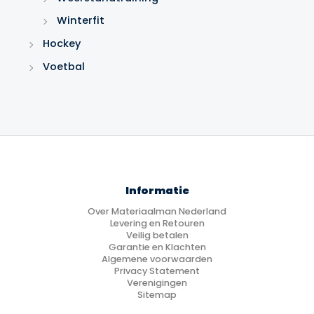
Winterfit
Hockey
Voetbal
Informatie
Over Materiaalman Nederland
Levering en Retouren
Veilig betalen
Garantie en Klachten
Algemene voorwaarden
Privacy Statement
Verenigingen
Sitemap