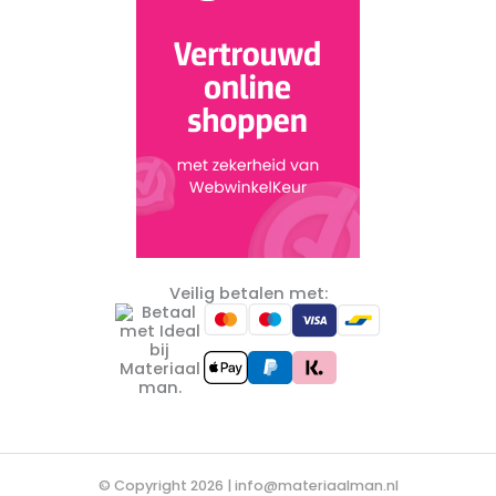
Veilig betalen met:
© Copyright 2026 |
info@materiaalman.nl