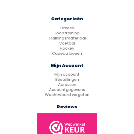
Categorieën
Fitness
Looptraining
Trainingsmateriaal
Voetbal
Hockey
Cadeau Ideeën
Mijn Account
Mijn account
Bestellingen
Adressen
Accountgegevens
Wachtwoord vergeten
Reviews