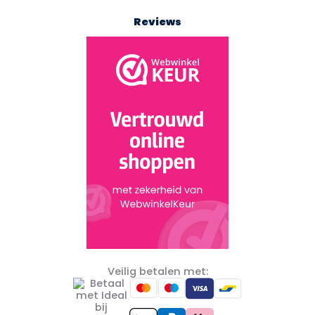
Reviews
Veilig betalen met: