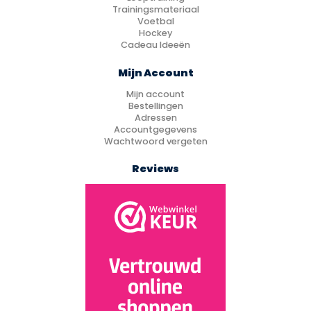
Trainingsmateriaal
Voetbal
Hockey
Cadeau Ideeën
Mijn Account
Mijn account
Bestellingen
Adressen
Accountgegevens
Wachtwoord vergeten
Reviews