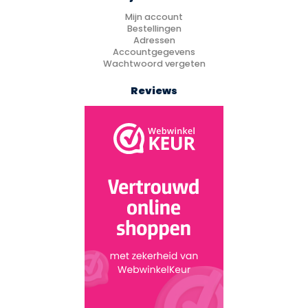
Mijn account
Bestellingen
Adressen
Accountgegevens
Wachtwoord vergeten
Reviews