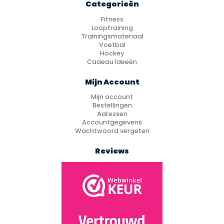
Categorieën
Fitness
Looptraining
Trainingsmateriaal
Voetbal
Hockey
Cadeau Ideeën
Mijn Account
Mijn account
Bestellingen
Adressen
Accountgegevens
Wachtwoord vergeten
Reviews