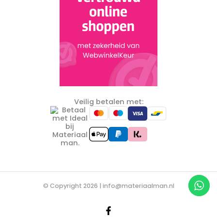
Veilig betalen met:
© Copyright 2026 |
info@materiaalman.nl