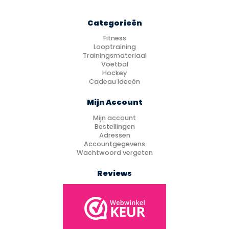
Categorieën
Fitness
Looptraining
Trainingsmateriaal
Voetbal
Hockey
Cadeau Ideeën
Mijn Account
Mijn account
Bestellingen
Adressen
Accountgegevens
Wachtwoord vergeten
Reviews