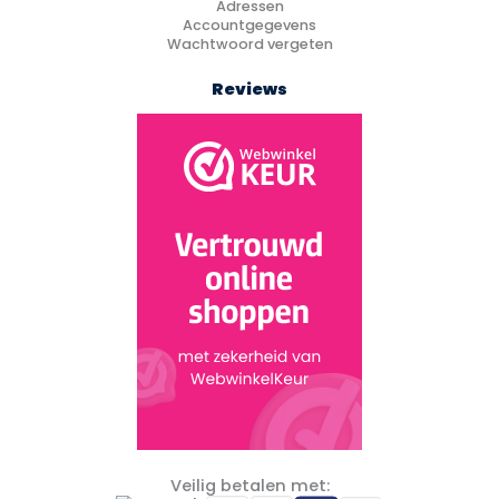
Adressen
Accountgegevens
Wachtwoord vergeten
Reviews
Veilig betalen met: