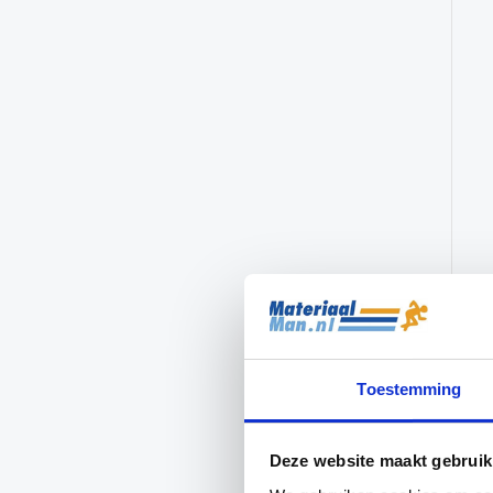
Toestemming
Deze website maakt gebruik