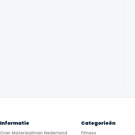
Informatie
Categorieën
Over Materiaalman Nederland
Fitness