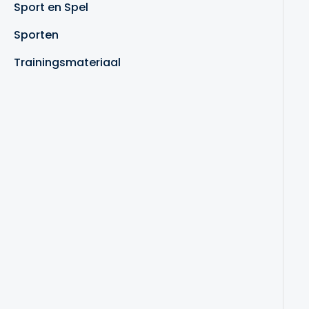
Sport en Spel
Sporten
Trainingsmateriaal