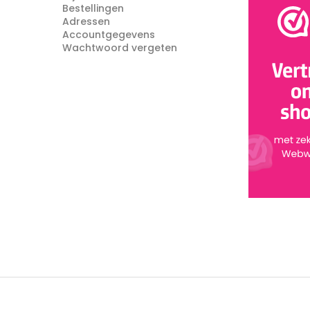
Bestellingen
Adressen
Accountgegevens
Wachtwoord vergeten