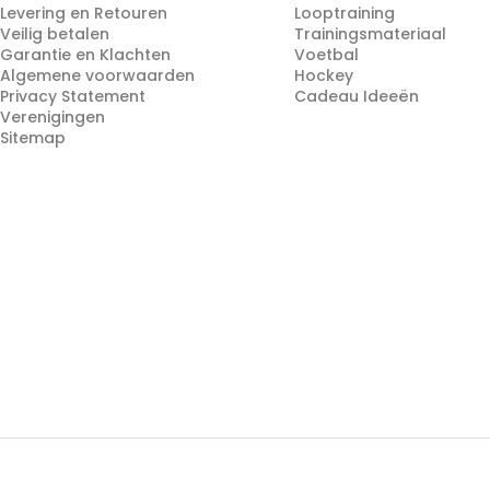
Levering en Retouren
Looptraining
Veilig betalen
Trainingsmateriaal
Garantie en Klachten
Voetbal
Algemene voorwaarden
Hockey
Privacy Statement
Cadeau Ideeën
Verenigingen
Sitemap