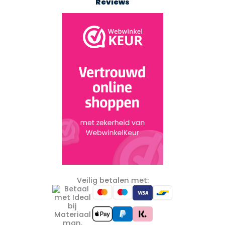
Reviews
Veilig betalen met: