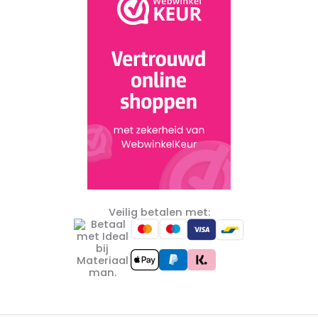
Veilig betalen met: