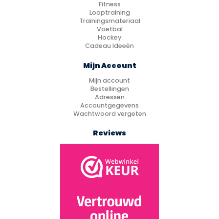
Fitness
Looptraining
Trainingsmateriaal
Voetbal
Hockey
Cadeau Ideeën
Mijn Account
Mijn account
Bestellingen
Adressen
Accountgegevens
Wachtwoord vergeten
Reviews