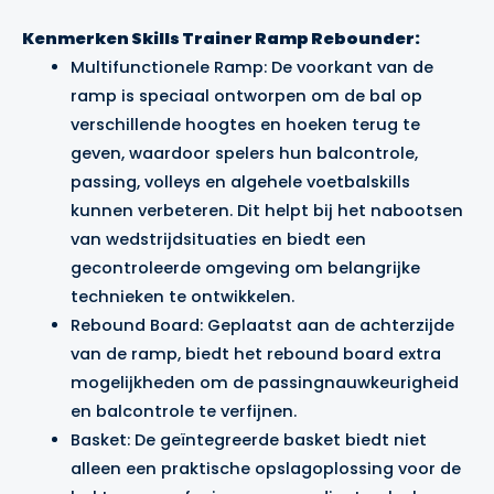
Kenmerken Skills Trainer Ramp Rebounder:
Multifunctionele Ramp: De voorkant van de
ramp is speciaal ontworpen om de bal op
verschillende hoogtes en hoeken terug te
geven, waardoor spelers hun balcontrole,
passing, volleys en algehele voetbalskills
kunnen verbeteren. Dit helpt bij het nabootsen
van wedstrijdsituaties en biedt een
gecontroleerde omgeving om belangrijke
technieken te ontwikkelen.
Rebound Board: Geplaatst aan de achterzijde
van de ramp, biedt het rebound board extra
mogelijkheden om de passingnauwkeurigheid
en balcontrole te verfijnen.
Basket: De geïntegreerde basket biedt niet
alleen een praktische opslagoplossing voor de