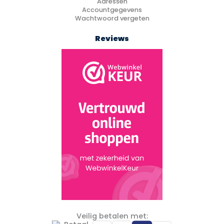
Adressen
Accountgegevens
Wachtwoord vergeten
Reviews
Veilig betalen met: