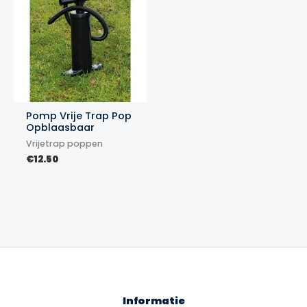
Pomp Vrije Trap Pop
Opblaasbaar
Vrijetrap poppen
€
12.50
Informatie