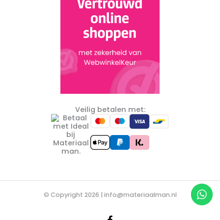
Veilig betalen met:
© Copyright 2026 |
info@materiaalman.nl