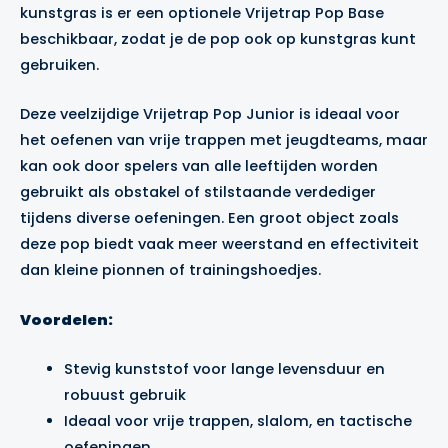
kunstgras is er een optionele
Vrijetrap Pop Base
beschikbaar, zodat je de pop ook op kunstgras kunt
gebruiken.
Deze veelzijdige Vrijetrap Pop Junior is ideaal voor
het oefenen van vrije trappen met jeugdteams, maar
kan ook door spelers van alle leeftijden worden
gebruikt als obstakel of stilstaande verdediger
tijdens diverse oefeningen. Een groot object zoals
deze pop biedt vaak meer weerstand en effectiviteit
dan kleine pionnen of trainingshoedjes.
Voordelen:
Stevig kunststof voor lange levensduur en
robuust gebruik
Ideaal voor vrije trappen, slalom, en tactische
oefeningen