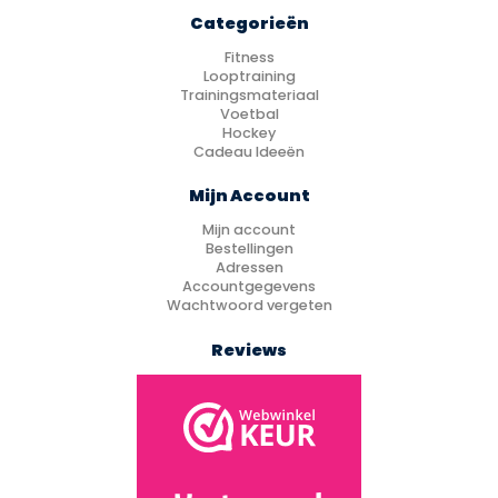
Categorieën
Fitness
Looptraining
Trainingsmateriaal
Voetbal
Hockey
Cadeau Ideeën
Mijn Account
Mijn account
Bestellingen
Adressen
Accountgegevens
Wachtwoord vergeten
Reviews