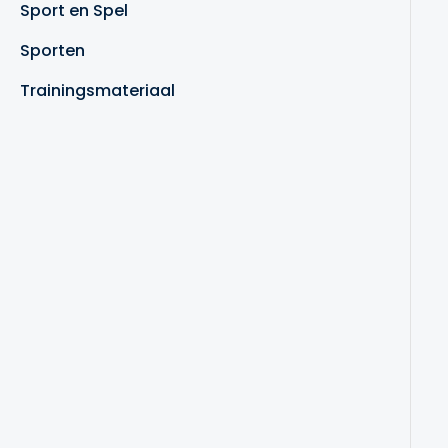
Sport en Spel
Sporten
Trainingsmateriaal