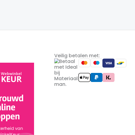
Veilig betalen met: