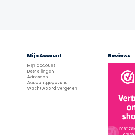
Mijn Account
Reviews
Mijn account
Bestellingen
Adressen
Accountgegevens
Wachtwoord vergeten