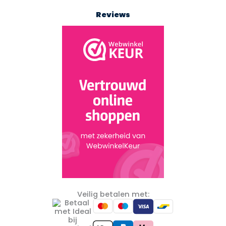
Reviews
Veilig betalen met: