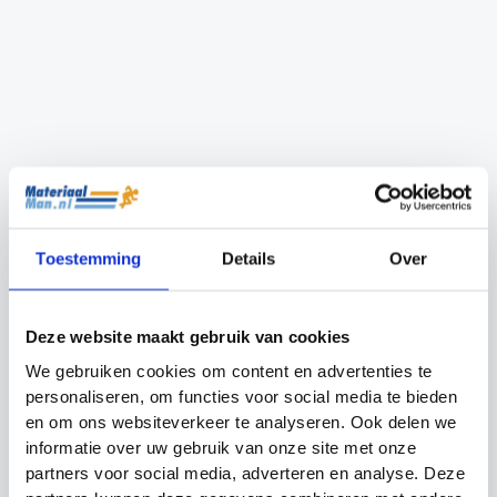
Cornervlag Effen
Losse zitkuipen
Precision Training
Toestemming
Details
Over
€
3.49
€
39.99
Deze website maakt gebruik van cookies
We gebruiken cookies om content en advertenties te
personaliseren, om functies voor social media te bieden
en om ons websiteverkeer te analyseren. Ook delen we
informatie over uw gebruik van onze site met onze
partners voor social media, adverteren en analyse. Deze