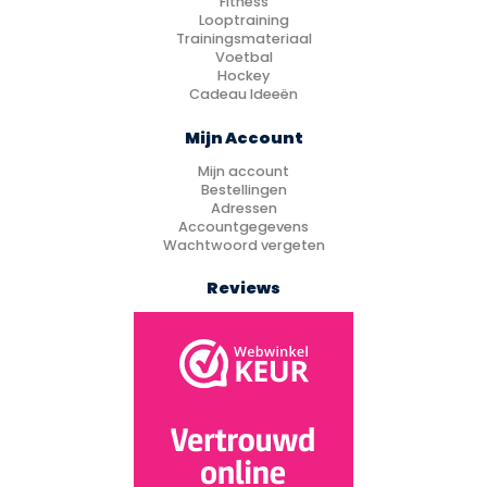
Fitness
Looptraining
Trainingsmateriaal
Voetbal
Hockey
Cadeau Ideeën
Mijn Account
Mijn account
Bestellingen
Adressen
Accountgegevens
Wachtwoord vergeten
Reviews