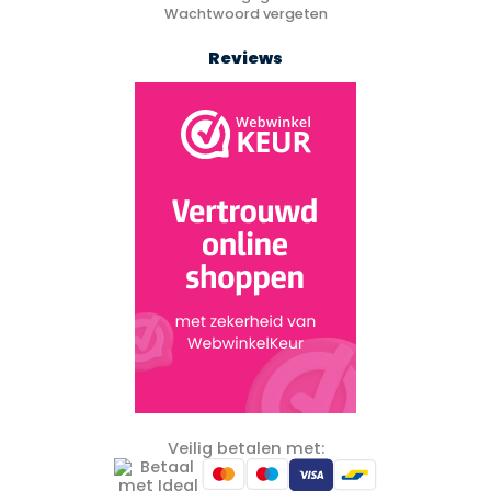
Wachtwoord vergeten
Reviews
Veilig betalen met: