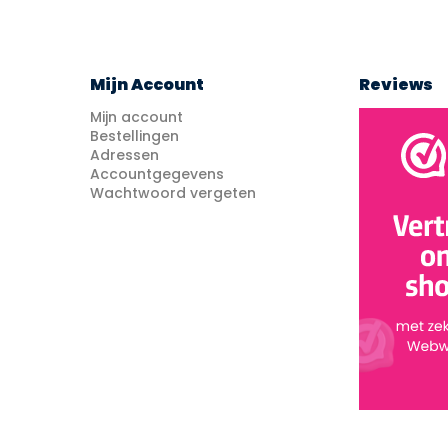
Mijn Account
Reviews
Mijn account
Bestellingen
Adressen
Accountgegevens
Wachtwoord vergeten