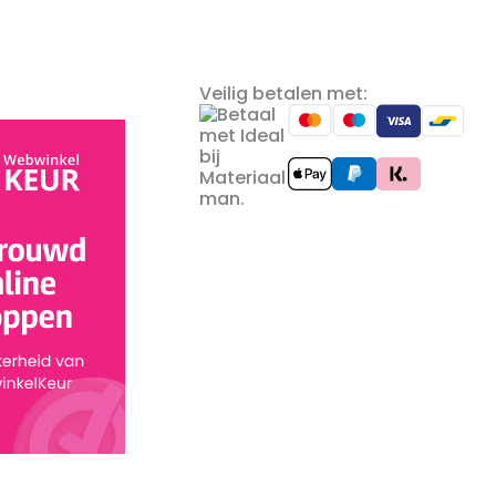
Veilig betalen met: