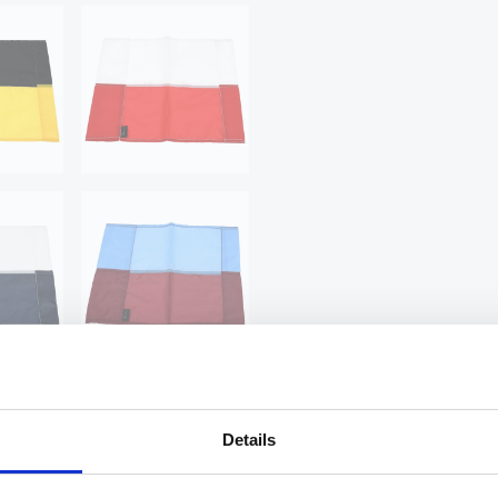
Details