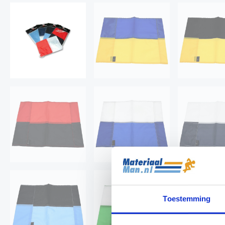
Toestemming