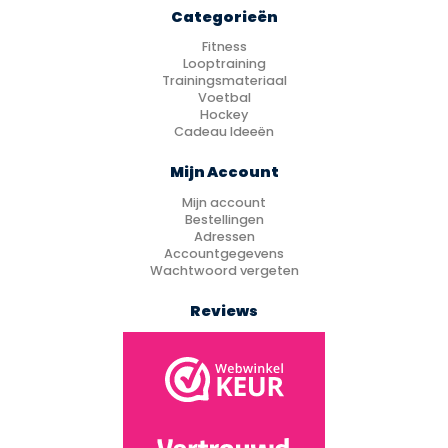
Categorieën
Fitness
Looptraining
Trainingsmateriaal
Voetbal
Hockey
Cadeau Ideeën
Mijn Account
Mijn account
Bestellingen
Adressen
Accountgegevens
Wachtwoord vergeten
Reviews