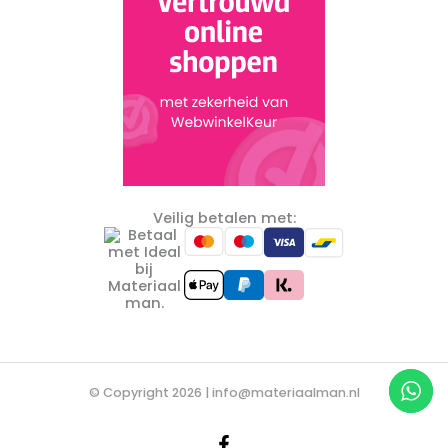
Veilig betalen met:
© Copyright 2026 |
info@materiaalman.nl