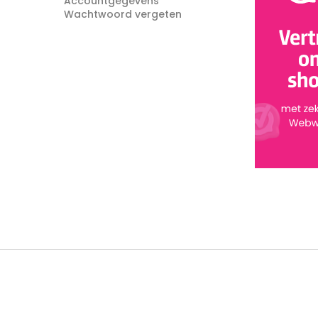
Accountgegevens
Wachtwoord vergeten