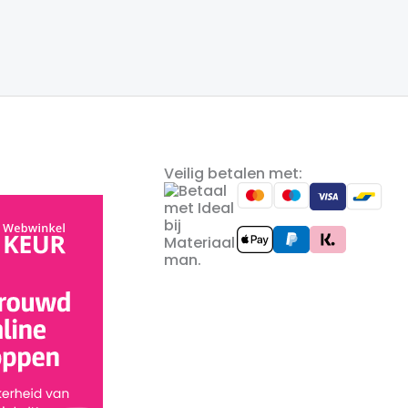
Veilig betalen met: