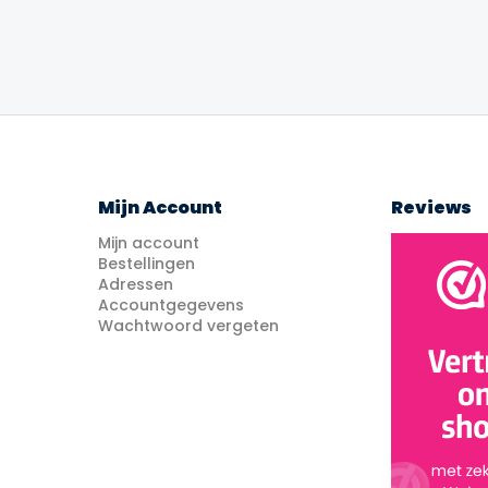
Mijn Account
Reviews
Mijn account
Bestellingen
Adressen
Accountgegevens
Wachtwoord vergeten