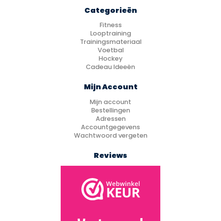
Categorieën
Fitness
Looptraining
Trainingsmateriaal
Voetbal
Hockey
Cadeau Ideeën
Mijn Account
Mijn account
Bestellingen
Adressen
Accountgegevens
Wachtwoord vergeten
Reviews