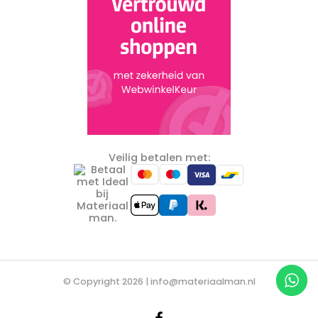
Veilig betalen met:
© Copyright 2026 |
info@materiaalman.nl