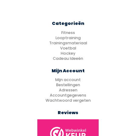
Categorieën
Fitness
Looptraining
Trainingsmateriaal
Voetbal
Hockey
Cadeau Ideeën
Mijn Account
Mijn account
Bestellingen
Adressen
Accountgegevens
Wachtwoord vergeten
Reviews