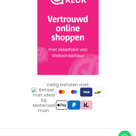
Veilig betalen met: