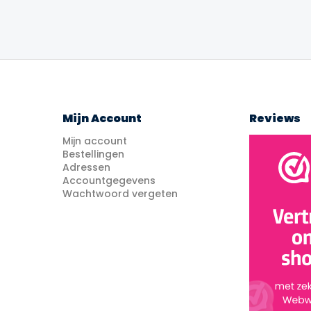
Mijn Account
Reviews
Mijn account
Bestellingen
Adressen
Accountgegevens
Wachtwoord vergeten