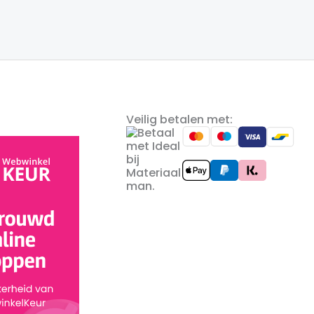
Veilig betalen met: