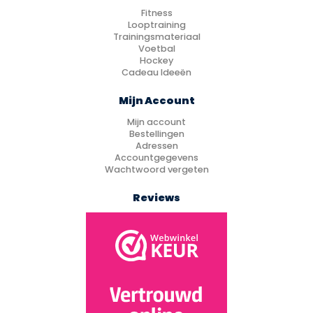
Fitness
Looptraining
Trainingsmateriaal
Voetbal
Hockey
Cadeau Ideeën
Mijn Account
Mijn account
Bestellingen
Adressen
Accountgegevens
Wachtwoord vergeten
Reviews