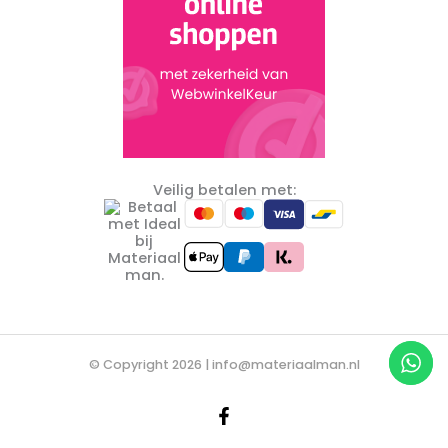
Veilig betalen met:
© Copyright 2026 |
info@materiaalman.nl