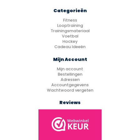
Categorieën
Fitness
Looptraining
Trainingsmateriaal
Voetbal
Hockey
Cadeau Ideeën
Mijn Account
Mijn account
Bestellingen
Adressen
Accountgegevens
Wachtwoord vergeten
Reviews