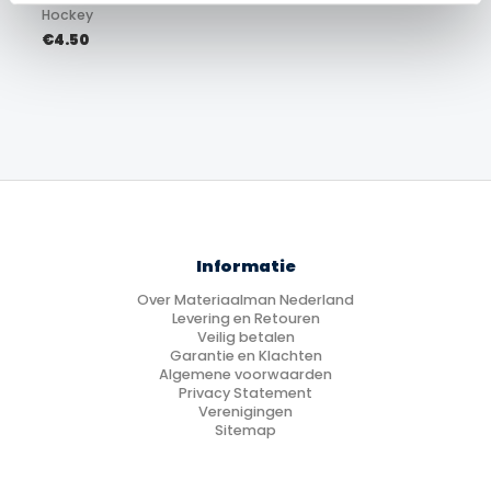
Hockey
€
4.50
Informatie
Over Materiaalman Nederland
Levering en Retouren
Veilig betalen
Garantie en Klachten
Algemene voorwaarden
Privacy Statement
Verenigingen
Sitemap