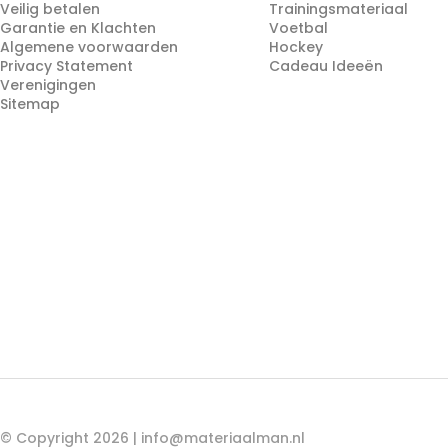
Veilig betalen
Trainingsmateriaal
Garantie en Klachten
Voetbal
Algemene voorwaarden
Hockey
Privacy Statement
Cadeau Ideeën
Verenigingen
Sitemap
© Copyright 2026 |
info@materiaalman.nl