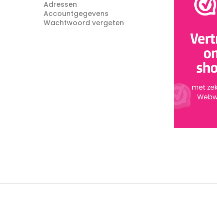
Adressen
Accountgegevens
Wachtwoord vergeten