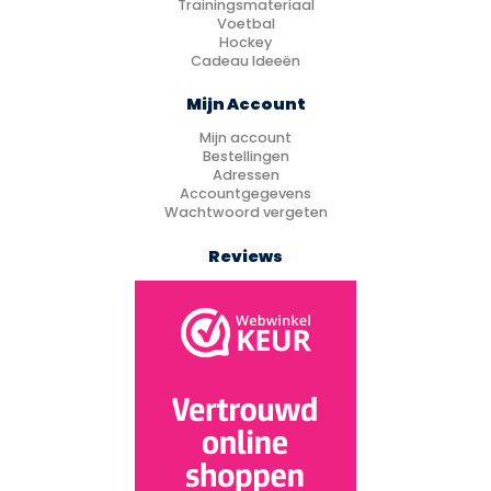
Trainingsmateriaal
Voetbal
Hockey
Cadeau Ideeën
Mijn Account
Mijn account
Bestellingen
Adressen
Accountgegevens
Wachtwoord vergeten
Reviews