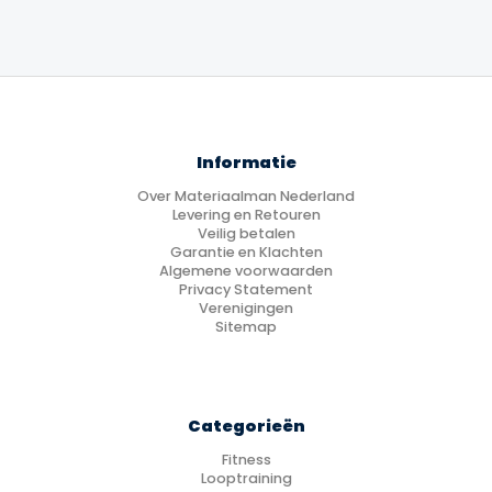
Informatie
Over Materiaalman Nederland
Levering en Retouren
Veilig betalen
Garantie en Klachten
Algemene voorwaarden
Privacy Statement
Verenigingen
Sitemap
Categorieën
Fitness
Looptraining