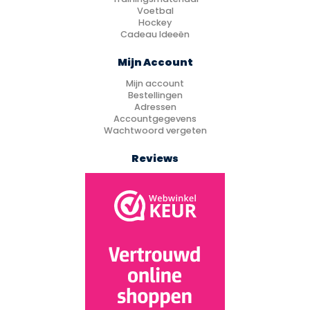
Voetbal
Hockey
Cadeau Ideeën
Mijn Account
Mijn account
Bestellingen
Adressen
Accountgegevens
Wachtwoord vergeten
Reviews