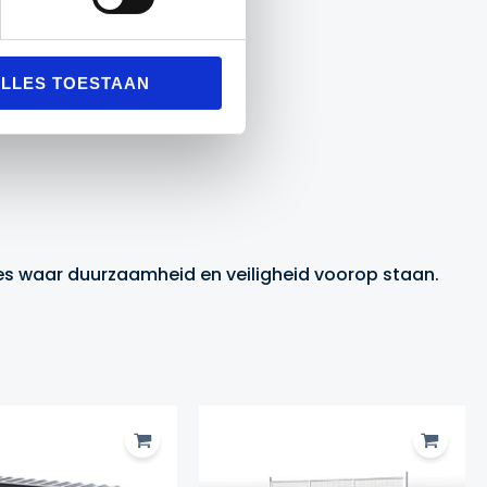
LLES TOESTAAN
ies waar duurzaamheid en veiligheid voorop staan.