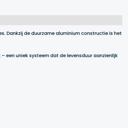
ies. Dankzij de duurzame aluminium constructie is het
 – een uniek systeem dat de levensduur aanzienlijk