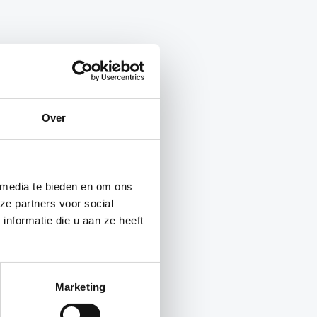
Over
 media te bieden en om ons
ze partners voor social
nformatie die u aan ze heeft
Marketing