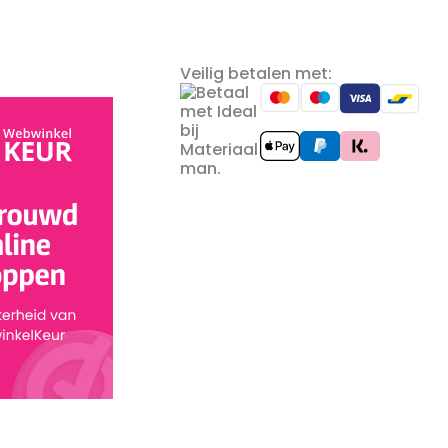
Veilig betalen met: