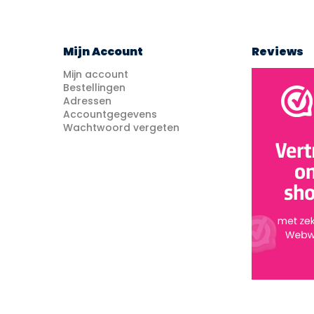
Mijn Account
Reviews
Mijn account
Bestellingen
Adressen
Accountgegevens
Wachtwoord vergeten