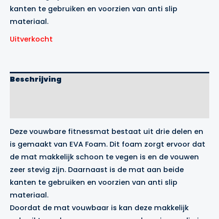
kanten te gebruiken en voorzien van anti slip
materiaal.
Uitverkocht
Beschrijving
Aanvullende informatie
Merk
Deze vouwbare fitnessmat bestaat uit drie delen en
is gemaakt van EVA Foam. Dit foam zorgt ervoor dat
de mat makkelijk schoon te vegen is en de vouwen
zeer stevig zijn. Daarnaast is de mat aan beide
kanten te gebruiken en voorzien van anti slip
materiaal.
Doordat de mat vouwbaar is kan deze makkelijk