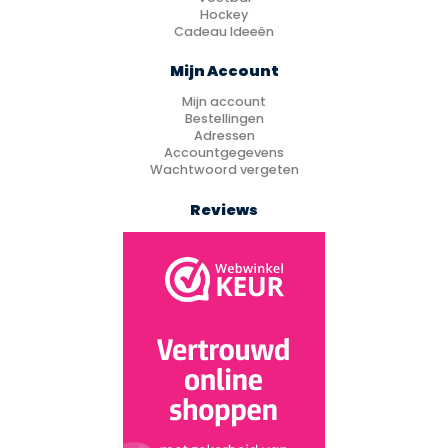
Hockey
Cadeau Ideeën
Mijn Account
Mijn account
Bestellingen
Adressen
Accountgegevens
Wachtwoord vergeten
Reviews